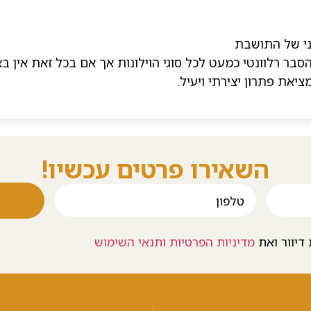
י של התושבת
 ההסבר רלוונטי כמעט לכל סוגי הוילונות אך אם בכל זאת אי
את פתרון יצירתי ויעיל.
השאירו פרטים עכשיו!
דיוור ואת
מדיניות הפרטיות ותנאי השימוש