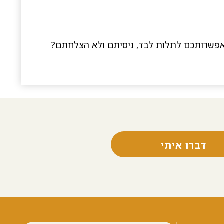
ן באפשרותכם לתלות לבד, ניסיתם ולא הצלחתם?
דברו איתי