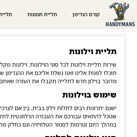
קורס הנדימן
תליית תמונות
תליית 
תליית וילונות
שירות תליית וילונות לכל סוגי הוילונות: וילונות מק
תוכלו לפנות אלינו ואנו נשלח אליכם את ההנדימן של
מדובר בוילון חדש לתלייה תקבלו את העזרה שאתם 
שימוש בוילונות
ישנם יתרונות רבים לתלות וילון בבית, בין אם לצרכ
שנוכל להתאים עבורכם את העבודה הרלוונטית לתליי
במהלך היום וגורמות לסנוור הטלוויזיה וגם כחלק מ