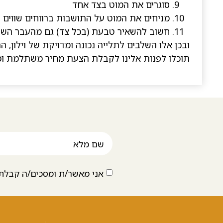
סוגרים את המוט בצד אחד
מניחים את המוט על התושבות ברווחים שווים
חשוב להשאיר טבעת (בכל צד) גם מהעבר השנ
ובכן אלו השלבים לתלייה נכונה ומדויקת של וילון,
תוכלו לפנות אלינו לקבלת הצעת מחיר משתלמת ומצי
אני מאשר/ת ומסכים/ה קבלת 