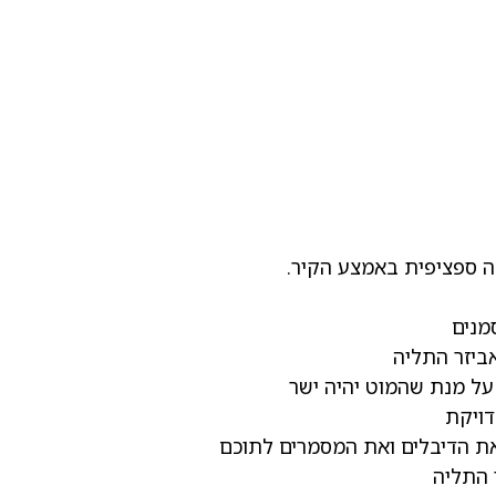
 ספציפית באמצע הקיר.
מנים
ביזר התליה
על מנת שהמוט יהיה ישר
דויקת
את הדיבלים ואת המסמרים לתוכם
 התליה