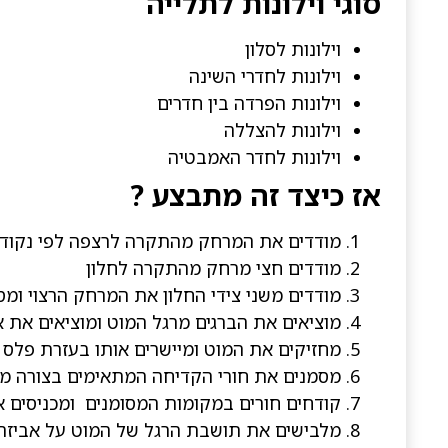
סוגי וילונות לתלייה
וילונות לסלון
וילונות לחדרי השינה
וילונות הפרדה בין חדרים
וילונות להצללה
וילונות לחדר האמבטיה
אז כיצד זה מתבצע ?
מודדים את המרחק מהתקרה לרצפה לפי נקודה
מודדים חצי מרחק מהתקרה לחלון
מודדים משני צידי החלון את המרחק הרצוי ומס
מוציאים את הברגים מרגל המוט ומוציאים את א
מחזיקים את המוט ומיישרים אותו בעזרת פלס 
מסמנים את חורי הקדיחה המתאימים בצורה מ
קודחים חורים במקומות המסומנים ומכניסים 
מלבישים את תושבת הרגל של המוט על אביזר