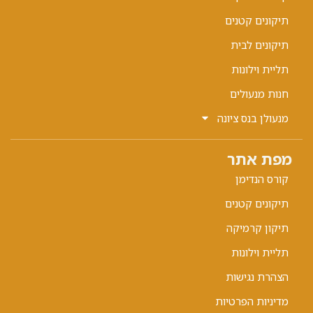
תיקונים קטנים
תיקונים לבית
תליית וילונות
חנות מנעולים
מנעולן בנס ציונה
מפת אתר
קורס הנדימן
תיקונים קטנים
תיקון קרמיקה
תליית וילונות
הצהרת נגישות
מדיניות הפרטיות