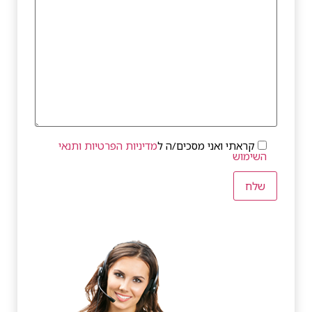
קראתי ואני מסכים/ה ל
מדיניות הפרטיות ותנאי
השימוש