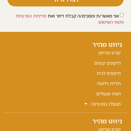
אני מאשר/ת ומסכים/ה קבלת דיוור ואת
מדיניות הפרטיות
ותנאי השימוש
ניווט מהיר
קורס הנדימן
תיקונים קטנים
תיקונים לבית
תליית וילונות
חנות מנעולים
מנעולן בנס ציונה
ניווט מהיר
קורס הנדימן